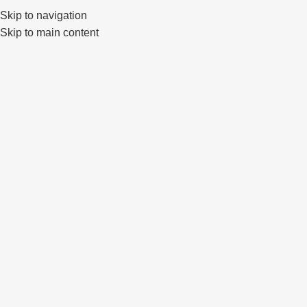
Skip to navigation
0
Skip to main content
Click to enlarge