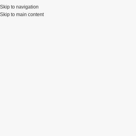
Skip to navigation
0
Skip to main content
Click to enlarge