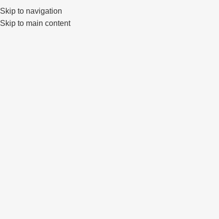
Skip to navigation
0
Skip to main content
Click to enlarge