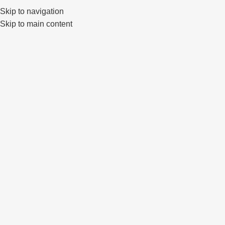
Skip to navigation
0
Skip to main content
Click to enlarge