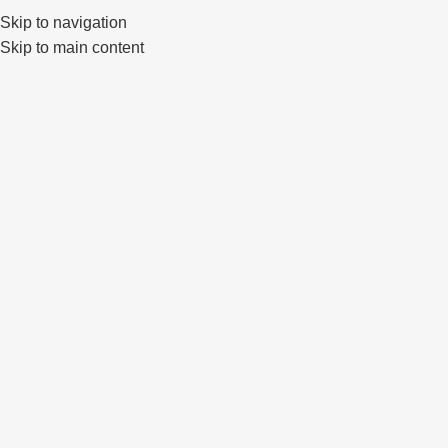
Skip to navigation
0
Skip to main content
Click to enlarge