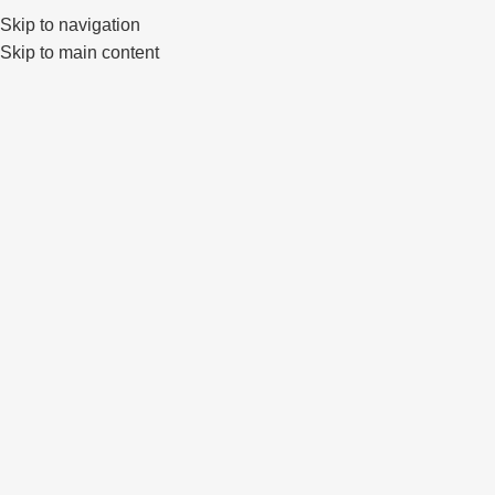
Skip to navigation
0
Skip to main content
Click to enlarge