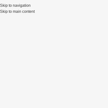
Skip to navigation
0
Skip to main content
Click to enlarge