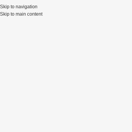
Skip to navigation
0
Skip to main content
Click to enlarge