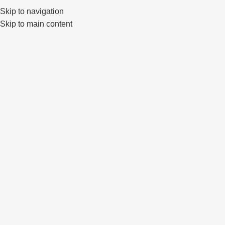
Skip to navigation
0
Skip to main content
Click to enlarge