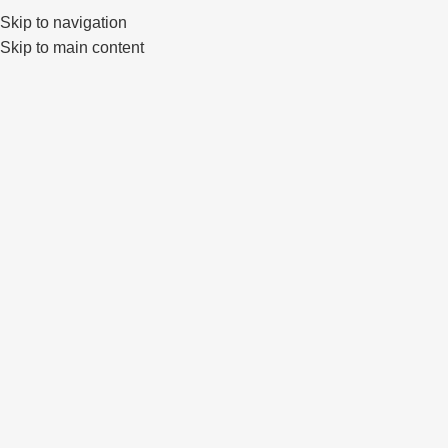
Skip to navigation
0
Skip to main content
Click to enlarge