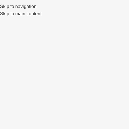
Skip to navigation
0
Skip to main content
Click to enlarge