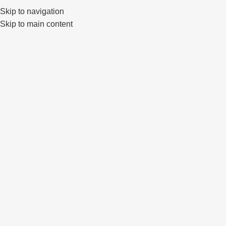
Skip to navigation
0
Skip to main content
Click to enlarge