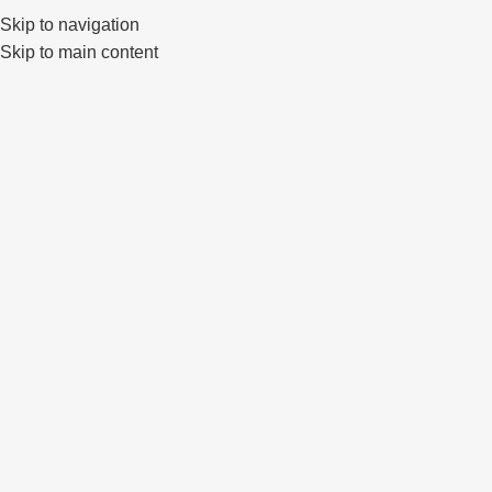
Skip to navigation
0
Skip to main content
Click to enlarge