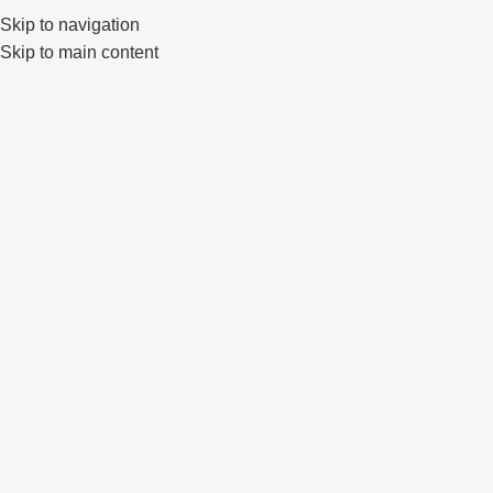
Skip to navigation
0
Skip to main content
Click to enlarge